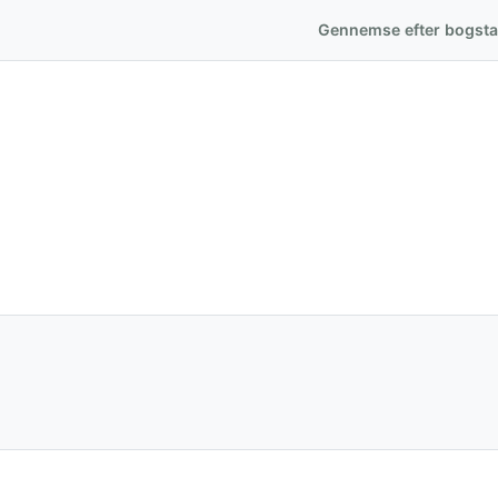
Gennemse efter bogst