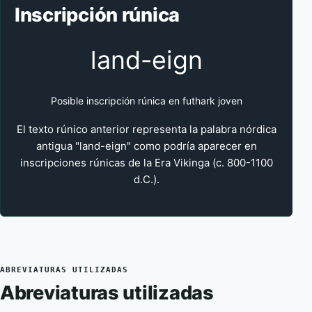
Inscripción rúnica
land-eign
Posible inscripción rúnica en futhark joven
El texto rúnico anterior representa la palabra nórdica
antigua "land-eign" como podría aparecer en
inscripciones rúnicas de la Era Vikinga (c. 800-1100
d.C.).
ABREVIATURAS UTILIZADAS
Abreviaturas utilizadas