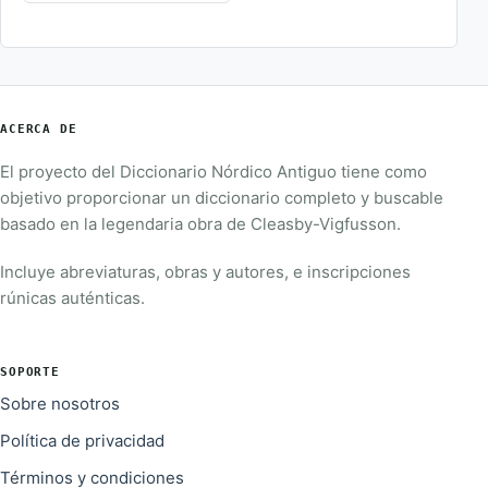
ACERCA DE
El proyecto del Diccionario Nórdico Antiguo tiene como
objetivo proporcionar un diccionario completo y buscable
basado en la legendaria obra de Cleasby-Vigfusson.
Incluye abreviaturas, obras y autores, e inscripciones
rúnicas auténticas.
SOPORTE
Sobre nosotros
Política de privacidad
Términos y condiciones