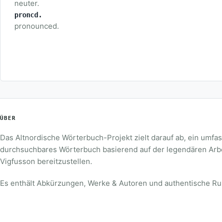
neuter.
proncd.
pronounced.
ÜBER
Das Altnordische Wörterbuch-Projekt zielt darauf ab, ein umf
durchsuchbares Wörterbuch basierend auf der legendären Arb
Vigfusson bereitzustellen.
Es enthält Abkürzungen, Werke & Autoren und authentische Ru