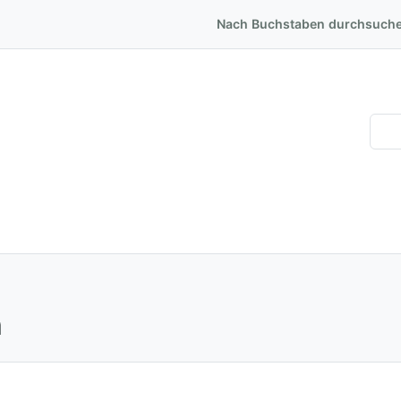
Nach Buchstaben durchsuch
n