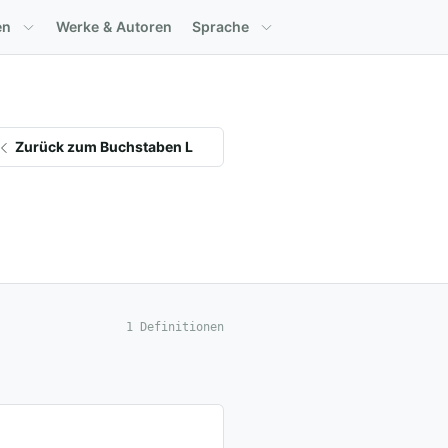
en
Werke & Autoren
Sprache
Zurück zum Buchstaben L
1 Definitionen