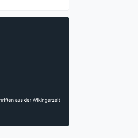
hriften aus der Wikingerzeit