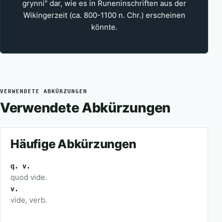
grynni" dar, wie es in Runeninschriften aus der
Wikingerzeit (ca. 800-1100 n. Chr.) erscheinen
könnte.
VERWENDETE ABKÜRZUNGEN
Verwendete Abkürzungen
Häufige Abkürzungen
q. v.
quod vide.
v.
vide, verb.