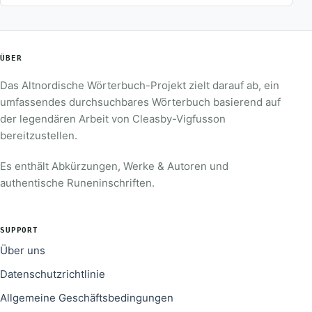
ÜBER
Das Altnordische Wörterbuch-Projekt zielt darauf ab, ein
umfassendes durchsuchbares Wörterbuch basierend auf
der legendären Arbeit von Cleasby-Vigfusson
bereitzustellen.
Es enthält Abkürzungen, Werke & Autoren und
authentische Runeninschriften.
SUPPORT
Über uns
Datenschutzrichtlinie
Allgemeine Geschäftsbedingungen