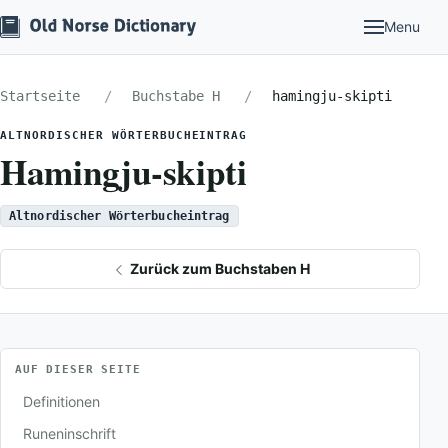
Menu
Startseite
Buchstabe H
hamingju-skipti
ALTNORDISCHER WÖRTERBUCHEINTRAG
Hamingju-skipti
Altnordischer Wörterbucheintrag
Zurück zum Buchstaben H
AUF DIESER SEITE
Definitionen
Runeninschrift