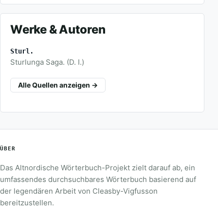
Werke & Autoren
Sturl.
Sturlunga Saga. (D. I.)
Alle Quellen anzeigen →
ÜBER
Das Altnordische Wörterbuch-Projekt zielt darauf ab, ein
umfassendes durchsuchbares Wörterbuch basierend auf
der legendären Arbeit von Cleasby-Vigfusson
bereitzustellen.