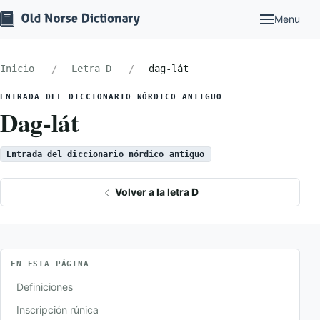
Menu
Inicio
Letra D
dag-lát
ENTRADA DEL DICCIONARIO NÓRDICO ANTIGUO
Dag-lát
Entrada del diccionario nórdico antiguo
Volver a la letra D
EN ESTA PÁGINA
Definiciones
Inscripción rúnica