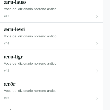
æru-lauss
Voce del dizionario norreno antico
#43
æru-leysi
Voce del dizionario norreno antico
#44
æru-ligr
Voce del dizionario norreno antico
#45
ærðr
Voce del dizionario norreno antico
#46