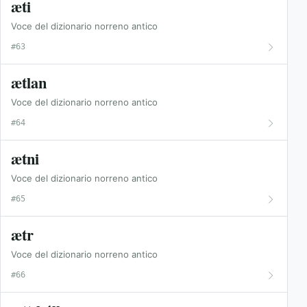
æti
Voce del dizionario norreno antico
#63
ætlan
Voce del dizionario norreno antico
#64
ætni
Voce del dizionario norreno antico
#65
ætr
Voce del dizionario norreno antico
#66