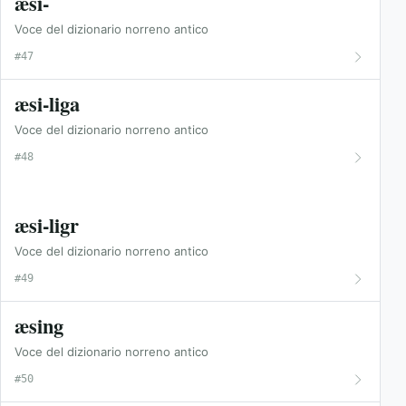
æsi-
Voce del dizionario norreno antico
#47
æsi-liga
Voce del dizionario norreno antico
#48
æsi-ligr
Voce del dizionario norreno antico
#49
æsing
Voce del dizionario norreno antico
#50