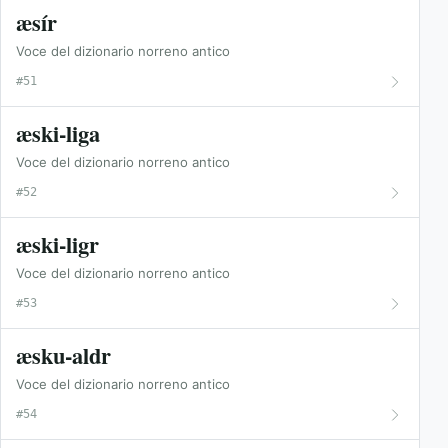
æsír
Voce del dizionario norreno antico
#51
æski-liga
Voce del dizionario norreno antico
#52
æski-ligr
Voce del dizionario norreno antico
#53
æsku-aldr
Voce del dizionario norreno antico
#54