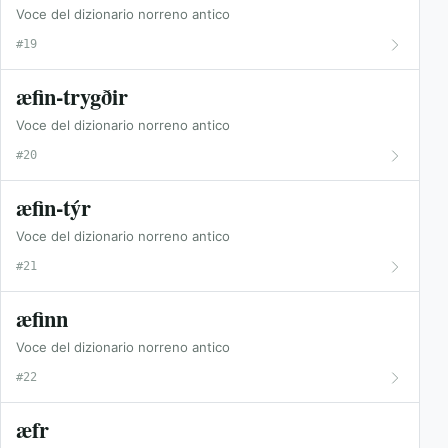
Voce del dizionario norreno antico
#19
æfin-trygðir
Voce del dizionario norreno antico
#20
æfin-týr
Voce del dizionario norreno antico
#21
æfinn
Voce del dizionario norreno antico
#22
æfr