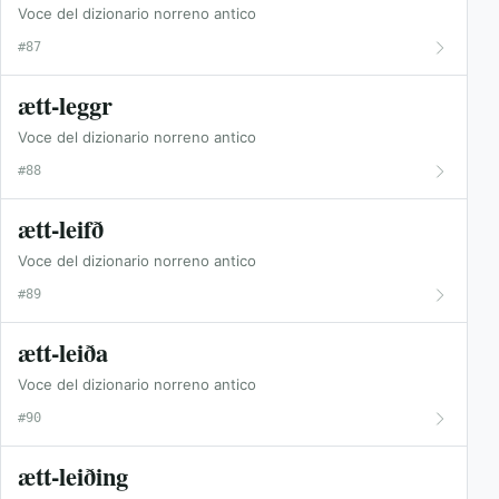
Voce del dizionario norreno antico
#87
ætt-leggr
Voce del dizionario norreno antico
#88
ætt-leifð
Voce del dizionario norreno antico
#89
ætt-leiða
Voce del dizionario norreno antico
#90
ætt-leiðing