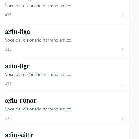
Voce del dizionario norreno antico
#15
æfin-liga
Voce del dizionario norreno antico
#16
æfin-ligr
Voce del dizionario norreno antico
#17
æfin-rúnar
Voce del dizionario norreno antico
#18
æfin-sáttr