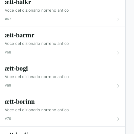
ætt-bálkr
Voce del dizionario norreno antico
#67
ætt-barmr
Voce del dizionario norreno antico
#68
ætt-bogi
Voce del dizionario norreno antico
#69
ætt-borinn
Voce del dizionario norreno antico
#70