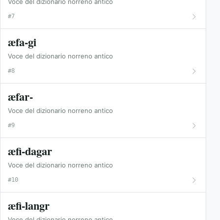
Voce del dizionario norreno antico
#7
æfa-gi
Voce del dizionario norreno antico
#8
æfar-
Voce del dizionario norreno antico
#9
æfi-dagar
Voce del dizionario norreno antico
#10
æfi-langr
Voce del dizionario norreno antico