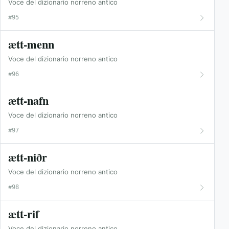
Voce del dizionario norreno antico
#95
ætt-menn
Voce del dizionario norreno antico
#96
ætt-nafn
Voce del dizionario norreno antico
#97
ætt-niðr
Voce del dizionario norreno antico
#98
ætt-rif
Voce del dizionario norreno antico