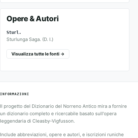
Opere & Autori
Sturl.
Sturlunga Saga. (D. I.)
Visualizza tutte le fonti →
INFORMAZIONI
Il progetto del Dizionario del Norreno Antico mira a fornire
un dizionario completo e ricercabile basato sull'opera
leggendaria di Cleasby-Vigfusson.
Include abbreviazioni, opere e autori, e iscrizioni runiche