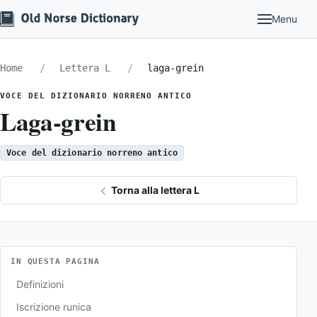
Menu
Home
Lettera L
laga-grein
VOCE DEL DIZIONARIO NORRENO ANTICO
Laga-grein
Voce del dizionario norreno antico
Torna alla lettera L
IN QUESTA PAGINA
Definizioni
Iscrizione runica