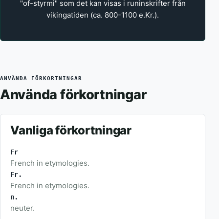
"of-styrmi" som det kan visas i runinskrifter från
vikingatiden (ca. 800-1100 e.Kr.).
ANVÄNDA FÖRKORTNINGAR
Använda förkortningar
Vanliga förkortningar
Fr
French in etymologies.
Fr.
French in etymologies.
n.
neuter.