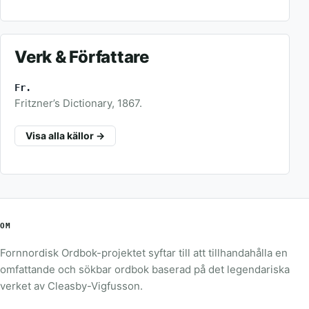
Verk & Författare
Fr.
Fritzner’s Dictionary, 1867.
Visa alla källor →
OM
Fornnordisk Ordbok-projektet syftar till att tillhandahålla en
omfattande och sökbar ordbok baserad på det legendariska
verket av Cleasby-Vigfusson.