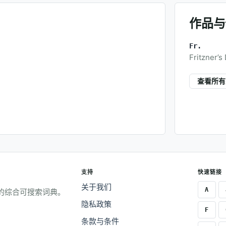
作品与
Fr.
Fritzner’s 
查看所有
支持
快速链接
关于我们
A
的综合可搜索词典。
隐私政策
F
条款与条件