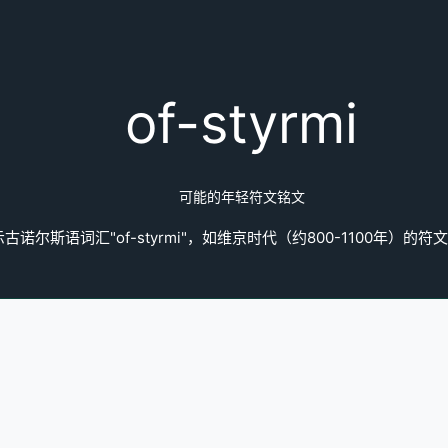
of-styrmi
可能的年轻符文铭文
诺尔斯语词汇"of-styrmi"，如维京时代（约800-1100年）