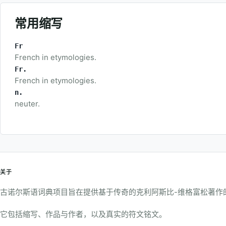
常用缩写
Fr
French in etymologies.
Fr.
French in etymologies.
n.
neuter.
关于
古诺尔斯语词典项目旨在提供基于传奇的克利阿斯比-维格富松著作
它包括缩写、作品与作者，以及真实的符文铭文。