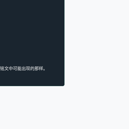
的符文铭文中可能出现的那样。