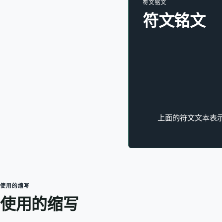
符文铭文
符文铭文
上面的符文文本表示古
使用的缩写
使用的缩写