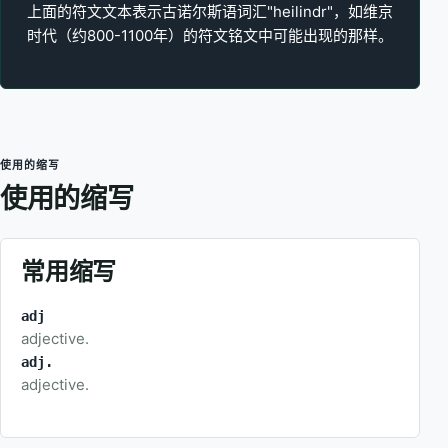
上面的符文文本表示古诺尔斯语词汇"heilindr"，如维京
时代（约800-1100年）的符文铭文中可能出现的那样。
使用的缩写
使用的缩写
常用缩写
adj
adjective.
adj.
adjective.