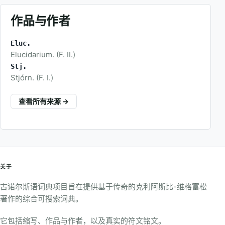
作品与作者
Eluc.
Elucidarium. (F. II.)
Stj.
Stjórn. (F. I.)
查看所有来源 →
关于
古诺尔斯语词典项目旨在提供基于传奇的克利阿斯比-维格富松
著作的综合可搜索词典。
它包括缩写、作品与作者，以及真实的符文铭文。