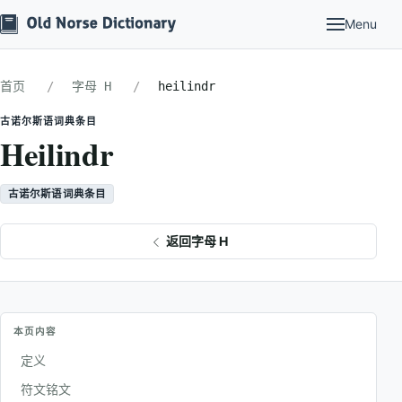
Menu
首页
字母 H
heilindr
古诺尔斯语词典条目
Heilindr
古诺尔斯语词典条目
返回字母 H
本页内容
定义
符文铭文