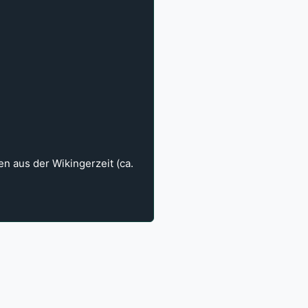
en aus der Wikingerzeit (ca.