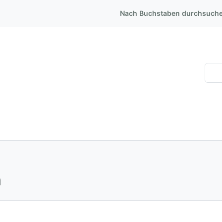
Nach Buchstaben durchsuch
n