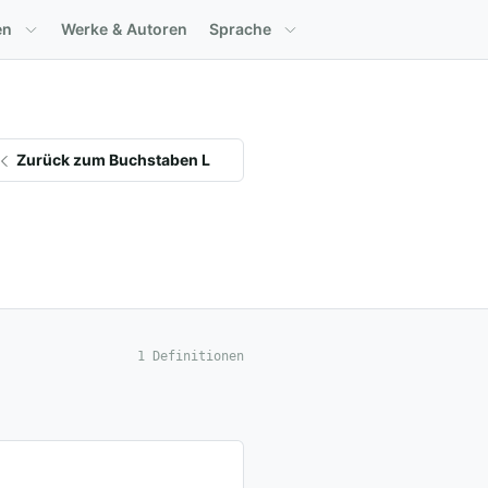
en
Werke & Autoren
Sprache
Zurück zum Buchstaben L
1 Definitionen