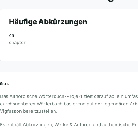
Häufige Abkürzungen
ch
chapter.
ÜBER
Das Altnordische Wörterbuch-Projekt zielt darauf ab, ein umf
durchsuchbares Wörterbuch basierend auf der legendären Arb
Vigfusson bereitzustellen.
Es enthält Abkürzungen, Werke & Autoren und authentische Ru