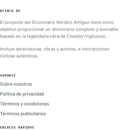
ACERCA DE
El proyecto del Diccionario Nórdico Antiguo tiene como
objetivo proporcionar un diccionario completo y buscable
basado en la legendaria obra de Cleasby-Vigfusson.
Incluye abreviaturas, obras y autores, e inscripciones
rúnicas auténticas.
SOPORTE
Sobre nosotros
Política de privacidad
Términos y condiciones
Términos publicitarios
ENLACES RÁPIDOS