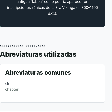
antigua "labba" como podría aparecer en
inscripciones rúnicas de la Era Vikinga (c. 800-1100
d.C.).
ABREVIATURAS UTILIZADAS
Abreviaturas utilizadas
Abreviaturas comunes
ch
chapter.