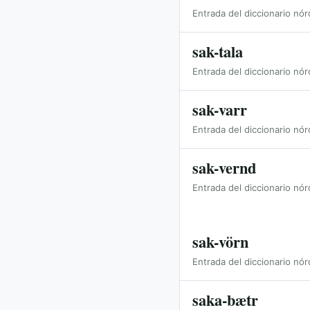
Entrada del diccionario nór
sak-tala
Entrada del diccionario nór
sak-varr
Entrada del diccionario nór
sak-vernd
Entrada del diccionario nór
sak-vörn
Entrada del diccionario nór
saka-bætr