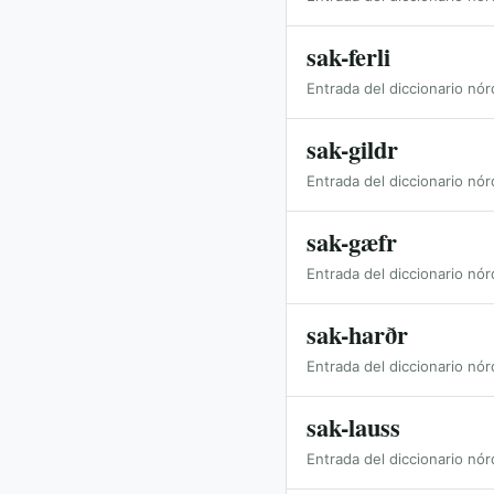
sak-ferli
Entrada del diccionario nór
sak-gildr
Entrada del diccionario nór
sak-gæfr
Entrada del diccionario nór
sak-harðr
Entrada del diccionario nór
sak-lauss
Entrada del diccionario nór