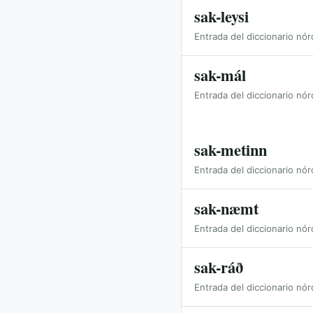
sak-leysi
Entrada del diccionario nór
sak-mál
Entrada del diccionario nór
sak-metinn
Entrada del diccionario nór
sak-næmt
Entrada del diccionario nór
sak-ráð
Entrada del diccionario nór