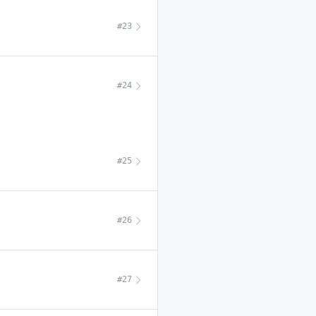
#23
#24
#25
#26
#27